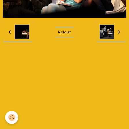
Retour