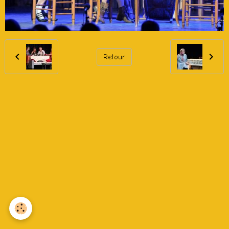
Retour