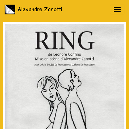
Alexandre Zanotti