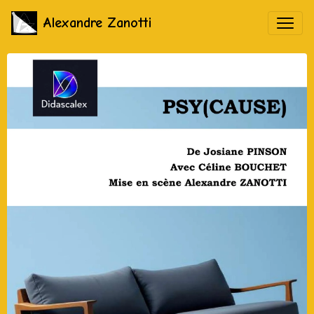
Alexandre Zanotti