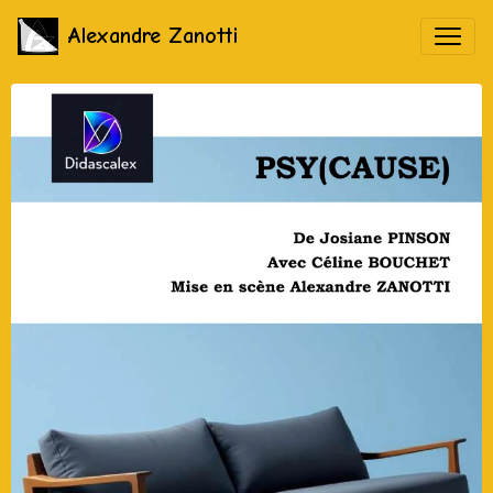
Alexandre Zanotti