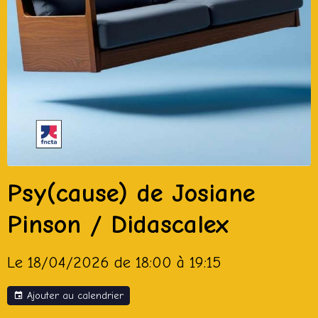
Psy(cause) de Josiane
Pinson / Didascalex
Le 18/04/2026
de 18:00
à 19:15
Ajouter au calendrier