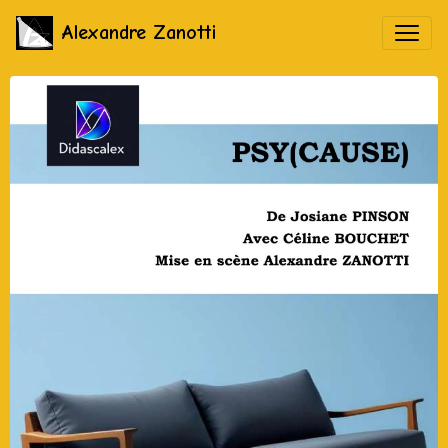
Alexandre Zanotti