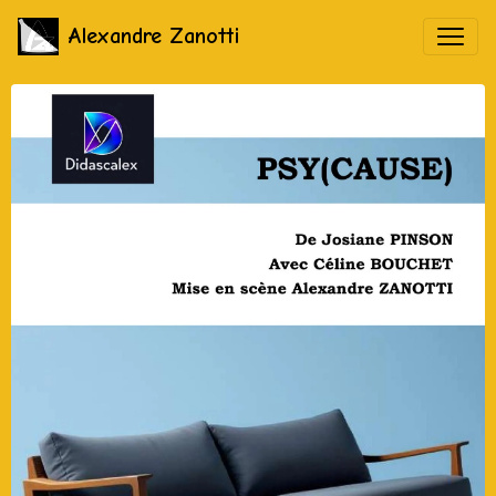
Alexandre Zanotti