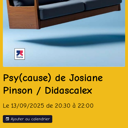
Psy(cause) de Josiane
Pinson / Didascalex
Le 13/09/2025
de 20:30
à 22:00
Ajouter au calendrier