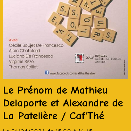
Le Prénom de Mathieu
Delaporte et Alexandre de
La Patelière / Caf'Thé