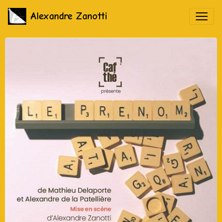
Alexandre Zanotti