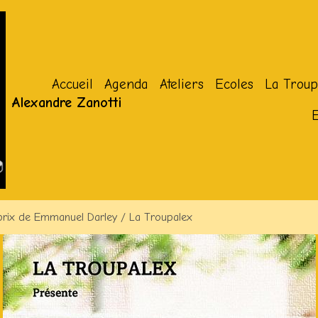
Accueil
Agenda
Ateliers
Ecoles
La Troup
Alexandre Zanotti
rix de Emmanuel Darley / La Troupalex