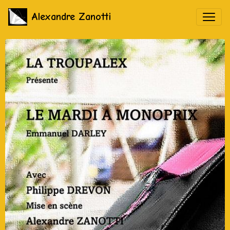
Alexandre Zanotti