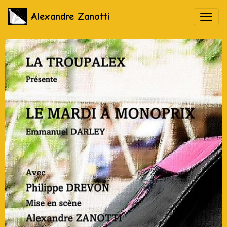
Alexandre Zanotti